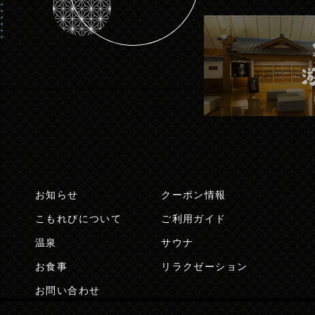
お知らせ
クーポン情報
こもれびについて
ご利用ガイド
温泉
サウナ
お食事
リラクゼーション
お問い合わせ