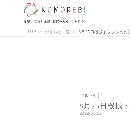
TOP
お知らせ一覧
8月25日機械トラブルのお知ら
お知らせ
8月25日機械ト
2022/08/25