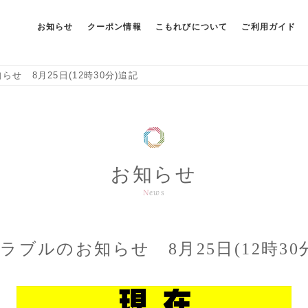
お知らせ
クーポン情報
こもれびについて
ご利用ガイド
せ 8月25日(12時30分)追記
お知らせ
News
ラブルのお知らせ 8月25日(12時30