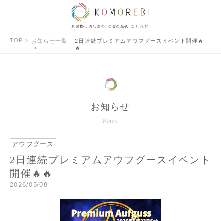
TOP
お知らせ一覧
2日連続プレミアムアウフグースイベント開催🔥
🔥
お知らせ
News
アウフグース
2日連続プレミアムアウフグースイベント
開催🔥🔥
2026/05/08