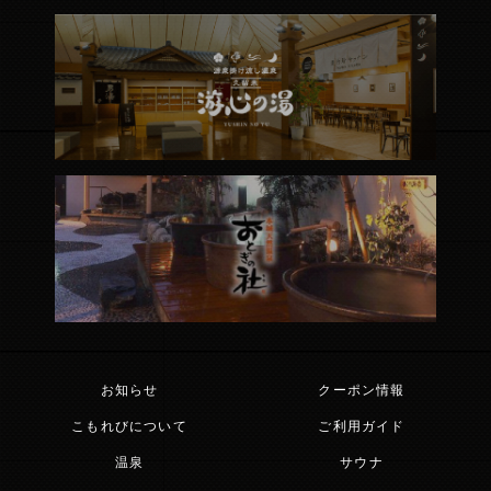
お知らせ
クーポン情報
こもれびについて
ご利用ガイド
温泉
サウナ