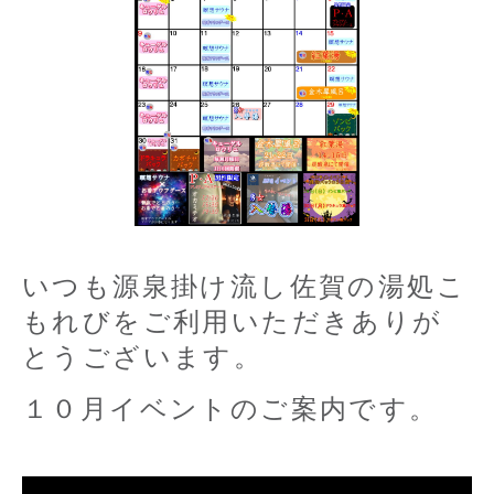
いつも源泉掛け流し佐賀の湯処こ
もれびをご利用いただきありが
とうございます。
１０月イベントのご案内です。