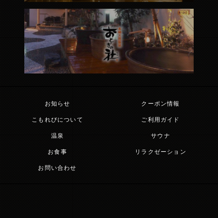
お知らせ
クーポン情報
こもれびについて
ご利用ガイド
温泉
サウナ
お食事
リラクゼーション
お問い合わせ