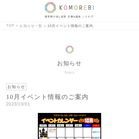
TOP
お知らせ一覧
10月イベント情報のご案内
お知らせ
News
お知らせ
10月イベント情報のご案内
2023/10/01