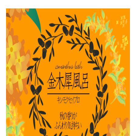
お食事
リラクゼーション
スタッフ募集中
お問い合わせ