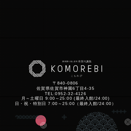
〒840-0806
佐賀県佐賀市神園6丁目4-35
TEL:
0952-32-4126
月～土曜日 9:00～25:00 (最終入館/24:00)
日・祝・特別日 7:00～25:00（最終入館/24:00）