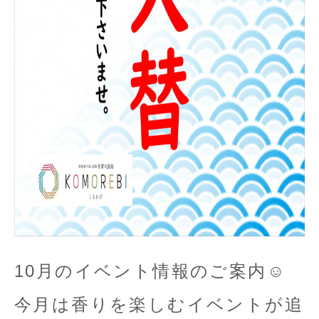
10月のイベント情報のご案内☺
今月は香りを楽しむイベントが追