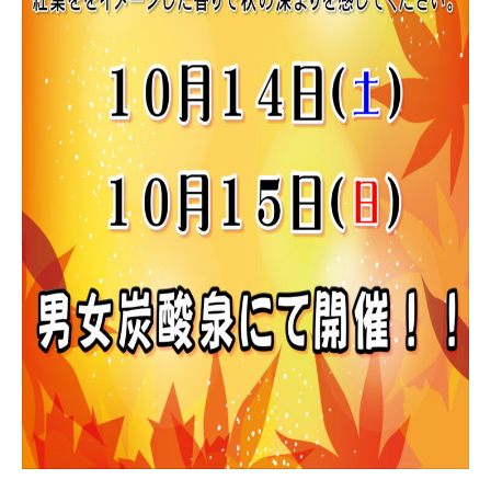
お知らせ
クーポン情報
こもれびについて
ご利用ガイド
温泉
サウナ