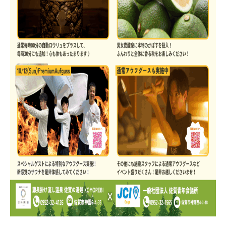
お知らせ
クーポン情報
こもれびについて
ご利用ガイド
温泉
サウナ