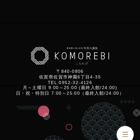
〒840-0806
佐賀県佐賀市神園6丁目4-35
TEL:
0952-32-4126
月～土曜日 9:00～25:00 (最終入館/24:00)
日・祝・特別日 7:00～25:00（最終入館/24:00）