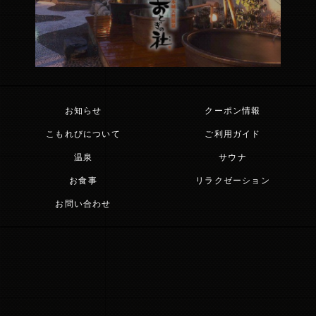
お知らせ
クーポン情報
こもれびについて
ご利用ガイド
温泉
サウナ
お食事
リラクゼーション
お問い合わせ