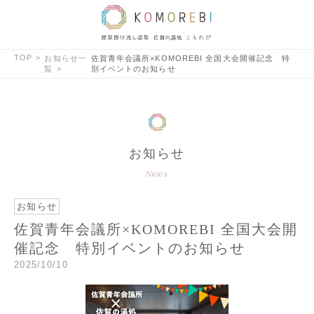
TOP
お知らせ一
佐賀青年会議所×KOMOREBI 全国大会開催記念 特
覧
別イベントのお知らせ
お知らせ
News
お知らせ
佐賀青年会議所×KOMOREBI 全国大会開
催記念 特別イベントのお知らせ
2025/10/10