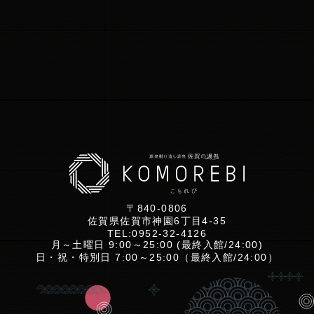
〒840-0806
佐賀県佐賀市神園6丁目4-35
TEL:
0952-32-4126
月～土曜日 9:00～25:00 (最終入館/24:00)
日・祝・特別日 7:00～25:00（最終入館/24:00）