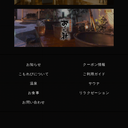
お知らせ
クーポン情報
こもれびについて
ご利用ガイド
温泉
サウナ
お食事
リラクゼーション
お問い合わせ