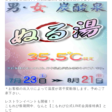
スタッフ募集中
お問い合わせ
＊お客様の出入りによって温度が若干変動致します。予めご了
承下さい。
レストランイベントも開催！！
こもれび祭期間中、なんと【こもれび公式LINE会員様特典】と
して