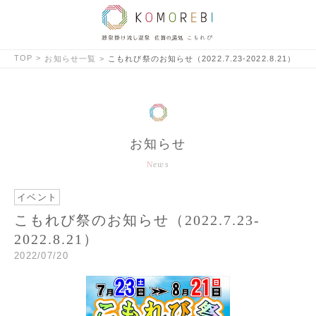
TOP
お知らせ一覧
こもれび祭のお知らせ（2022.7.23-2022.8.21）
お知らせ
News
イベント
こもれび祭のお知らせ（2022.7.23-
2022.8.21）
2022/07/20