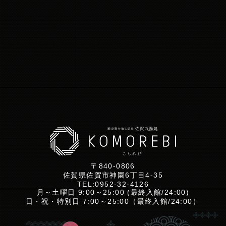
〒840-0806
佐賀県佐賀市神園6丁目4-35
TEL:
0952-32-4126
月～土曜日 9:00～25:00 (最終入館/24:00)
日・祝・特別日 7:00～25:00（最終入館/24:00）