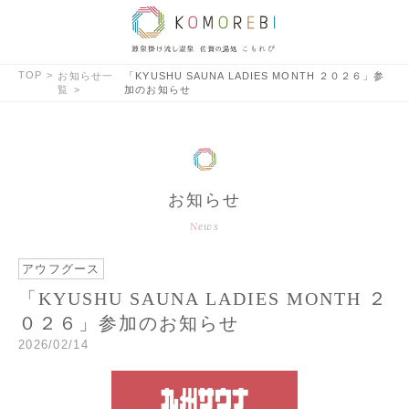
TOP
お知らせ一
「KYUSHU SAUNA LADIES MONTH ２０２６」参
覧
加のお知らせ
お知らせ
News
アウフグース
「KYUSHU SAUNA LADIES MONTH ２
０２６」参加のお知らせ
2026/02/14