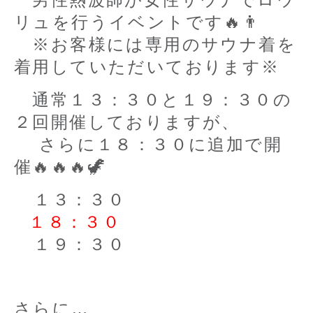
リュを行うイベントです🔥👨
※お客様には専用のサウナ着を
着用していただいております※
通常１３：３０と１９：３０の
２回開催しておりますが、
さらに１８：３０に追加で開
催🔥🔥🔥🦖
１３：３０
１８：３０
１９：３０
さらに…