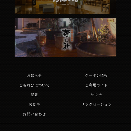
お知らせ
クーポン情報
こもれびについて
ご利用ガイド
温泉
サウナ
お食事
リラクゼーション
お問い合わせ