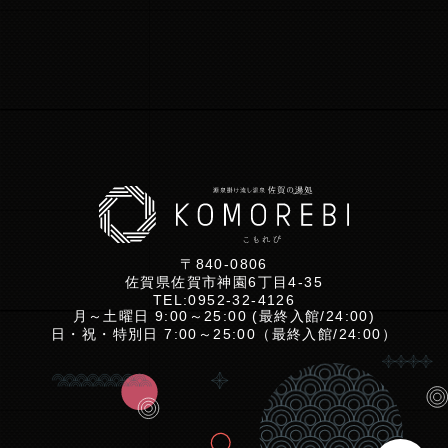
〒840-0806
佐賀県佐賀市神園6丁目4-35
TEL:
0952-32-4126
月～土曜日 9:00～25:00 (最終入館/24:00)
日・祝・特別日 7:00～25:00（最終入館/24:00）