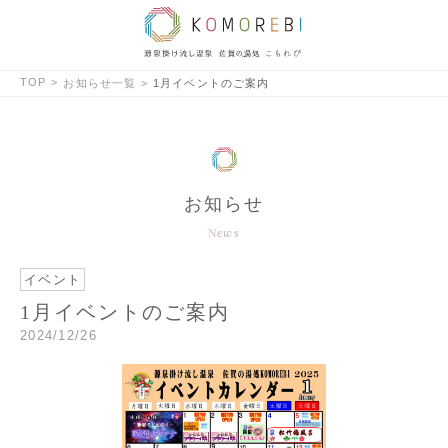
TOP
お知らせ一覧
1月イベントのご案内
お知らせ
News
イベント
1月イベントのご案内
2024/12/26