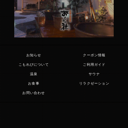
お知らせ
クーポン情報
こもれびについて
ご利用ガイド
温泉
サウナ
お食事
リラクゼーション
お問い合わせ