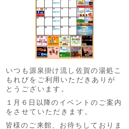
いつも源泉掛け流し佐賀の湯処こ
もれびをご利用いただきありが
とうございます。
１月６日以降のイベントのご案内
をさせていただきます。
皆様のご来館、お待ちしておりま