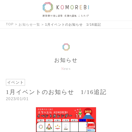
TOP
お知らせ一覧
1月イベントのお知らせ 1/16追記
お知らせ
News
イベント
1月イベントのお知らせ 1/16追記
2023/01/01