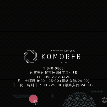
〒840-0806
佐賀県佐賀市神園6丁目4-35
TEL:
0952-32-4126
月～土曜日 9:00～25:00 (最終入館/24:00)
日・祝・特別日 7:00～25:00（最終入館/24:00）