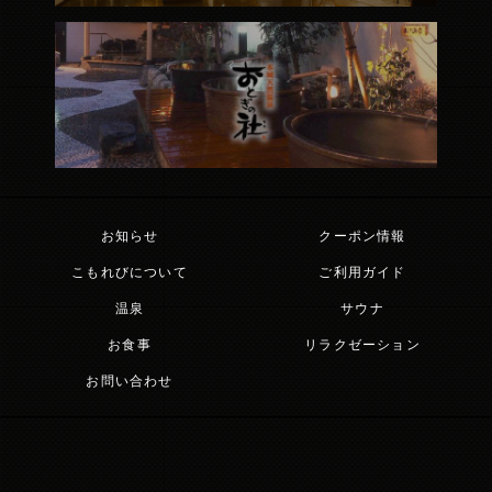
お知らせ
クーポン情報
こもれびについて
ご利用ガイド
温泉
サウナ
お食事
リラクゼーション
お問い合わせ