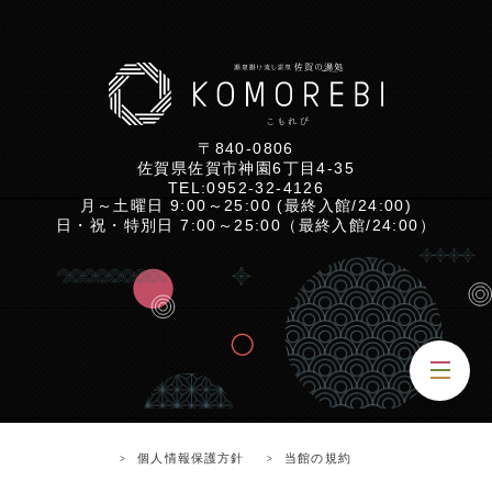
〒840-0806
佐賀県佐賀市神園6丁目4-35
TEL:
0952-32-4126
月～土曜日 9:00～25:00 (最終入館/24:00)
日・祝・特別日 7:00～25:00（最終入館/24:00）
個人情報保護方針
当館の規約