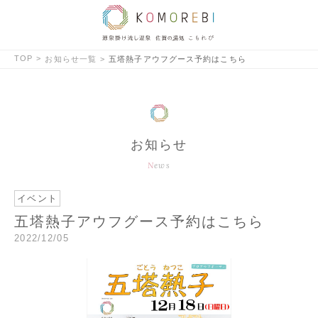
TOP
お知らせ一覧
五塔熱子アウフグース予約はこちら
お知らせ
News
イベント
五塔熱子アウフグース予約はこちら
2022/12/05