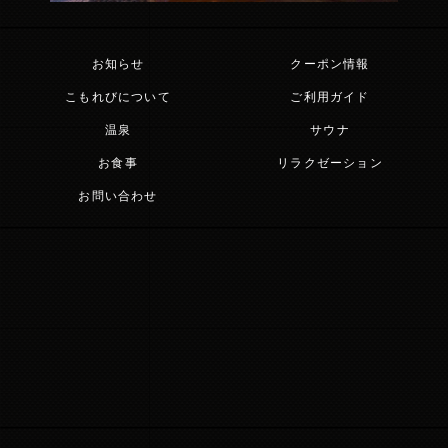
スタッフ募集中
お知らせ
クーポン情報
お問い合わせ
こもれびについて
ご利用ガイド
温泉
サウナ
お食事
リラクゼーション
お問い合わせ